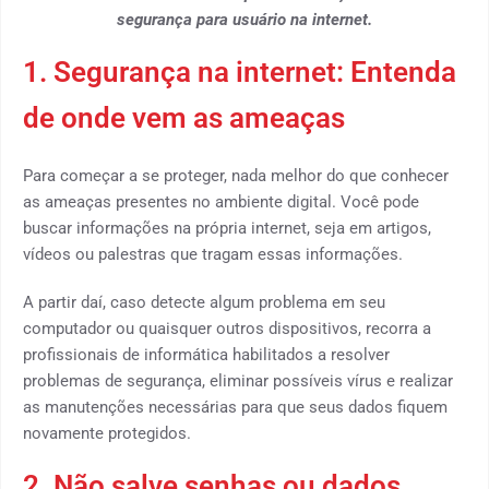
segurança para usuário na internet.
1. Segurança na internet: Entenda
de onde vem as ameaças
Para começar a se proteger, nada melhor do que conhecer
as ameaças presentes no ambiente digital. Você pode
buscar informações na própria internet, seja em artigos,
vídeos ou palestras que tragam essas informações.
A partir daí, caso detecte algum problema em seu
computador ou quaisquer outros dispositivos, recorra a
profissionais de informática habilitados a resolver
problemas de segurança, eliminar possíveis vírus e realizar
as manutenções necessárias para que seus dados fiquem
novamente protegidos.
2. Não salve senhas ou dados