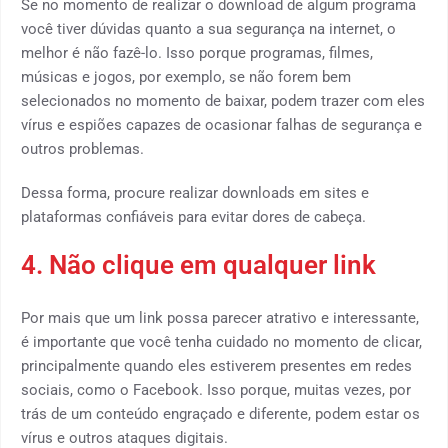
Se no momento de realizar o download de algum programa
você tiver dúvidas quanto a sua segurança na internet, o
melhor é não fazê-lo. Isso porque programas, filmes,
músicas e jogos, por exemplo, se não forem bem
selecionados no momento de baixar, podem trazer com eles
vírus e espiões capazes de ocasionar falhas de segurança e
outros problemas.
Dessa forma, procure realizar downloads em sites e
plataformas confiáveis para evitar dores de cabeça.
4. Não clique em qualquer link
Por mais que um link possa parecer atrativo e interessante,
é importante que você tenha cuidado no momento de clicar,
principalmente quando eles estiverem presentes em redes
sociais, como o Facebook. Isso porque, muitas vezes, por
trás de um conteúdo engraçado e diferente, podem estar os
vírus e outros ataques digitais.