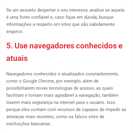
Se um assunto despertar o seu interesse, analise se aquela
é uma fonte confiável e, caso fique em dúvida, busque
informações a respeito em sites que são sabidamente
seguros.
5. Use navegadores conhecidos e
atuais
Navegadores conhecidos e atualizados constantemente,
como o Google Chrome, por exemplo, além de
possibilitarem novas tecnologias de acesso, as quais
facilitam e tornam mais agradável a navegação, também
trazem mais segurança na internet para o usuário. Isso
porque eles contam com recursos de capazes de impedir as
ameaças mais recentes, como os falsos sites de
instituições bancárias.