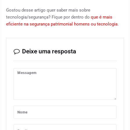
Gostou desse artigo quer saber mais sobre
tecnologia/segurança? Fique por dentro do
que é mais
eficiente na segurança patrimonial homens ou tecnologia.
Deixe uma resposta