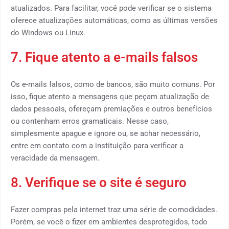
atualizados. Para facilitar, você pode verificar se o sistema
oferece atualizações automáticas, como as últimas versões
do Windows ou Linux.
7. Fique atento a e-mails falsos
Os e-mails falsos, como de bancos, são muito comuns. Por
isso, fique atento a mensagens que peçam atualização de
dados pessoais, ofereçam premiações e outros benefícios
ou contenham erros gramaticais. Nesse caso,
simplesmente apague e ignore ou, se achar necessário,
entre em contato com a instituição para verificar a
veracidade da mensagem.
8. Verifique se o site é seguro
Fazer compras pela internet traz uma série de comodidades.
Porém, se você o fizer em ambientes desprotegidos, todo