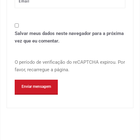
Salvar meus dados neste navegador para a próxima
vez que eu comentar.
O período de verificação do reCAPTCHA expirou. Por
favor, recarregue a página.