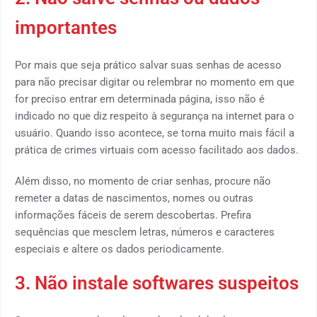
importantes
Por mais que seja prático salvar suas senhas de acesso
para não precisar digitar ou relembrar no momento em que
for preciso entrar em determinada página, isso não é
indicado no que diz respeito à segurança na internet para o
usuário. Quando isso acontece, se torna muito mais fácil a
prática de crimes virtuais com acesso facilitado aos dados.
Além disso, no momento de criar senhas, procure não
remeter a datas de nascimentos, nomes ou outras
informações fáceis de serem descobertas. Prefira
sequências que mesclem letras, números e caracteres
especiais e altere os dados periodicamente.
3. Não instale softwares suspeitos