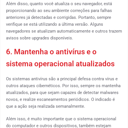
Além disso, quanto você atualiza o seu navegador, está
proporcionando ao seu ambiente correções para falhas
anteriores já detectadas e corrigidas. Portanto, sempre
verifique se está utilizando a última versão. Alguns
navegadores se atualizam automaticamente e outros trazem
avisos sobre upgrades disponíveis.
6. Mantenha o antivírus e o
sistema operacional atualizados
Os sistemas antivírus são a principal defesa contra vírus e
outros ataques cibernéticos. Por isso, sempre os mantenha
atualizados, para que sejam capazes de detectar malwares
novos, e realize escaneamentos periódicos. O indicado é
que a ação seja realizada semanalmente.
Além isso, é muito importante que o sistema operacional
do computador e outros dispositivos, também estejam