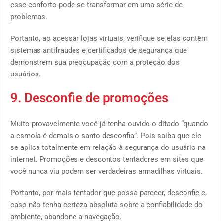
esse conforto pode se transformar em uma série de
problemas.
Portanto, ao acessar lojas virtuais, verifique se elas contêm
sistemas antifraudes e certificados de segurança que
demonstrem sua preocupação com a proteção dos
usuários.
9. Desconfie de promoções
Muito provavelmente você já tenha ouvido o ditado “quando
a esmola é demais o santo desconfia”. Pois saiba que ele
se aplica totalmente em relação à segurança do usuário na
internet. Promoções e descontos tentadores em sites que
você nunca viu podem ser verdadeiras armadilhas virtuais.
Portanto, por mais tentador que possa parecer, desconfie e,
caso não tenha certeza absoluta sobre a confiabilidade do
ambiente, abandone a navegação.