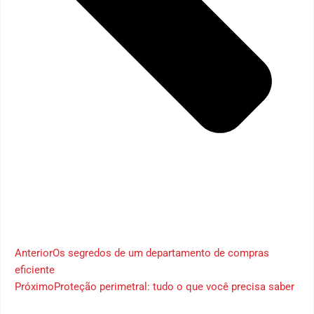
Anterior
Os segredos de um departamento de compras
eficiente
Próximo
Proteção perimetral: tudo o que você precisa saber