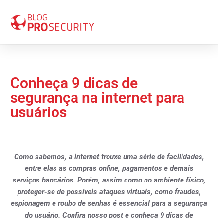
06 de abril 2018
Conheça 9 dicas de
segurança na internet para
usuários
Como sabemos, a internet trouxe uma série de facilidades,
entre elas as compras online, pagamentos e demais
serviços bancários. Porém, assim como no ambiente físico,
proteger-se de possíveis ataques virtuais, como fraudes,
espionagem e roubo de senhas é essencial para a segurança
do usuário. Confira nosso post e conheça 9 dicas de