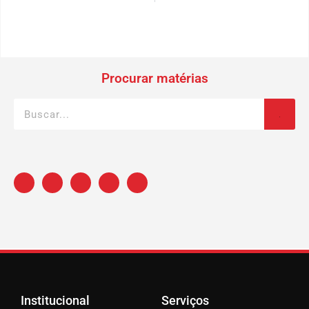
Procurar matérias
Institucional
Serviços