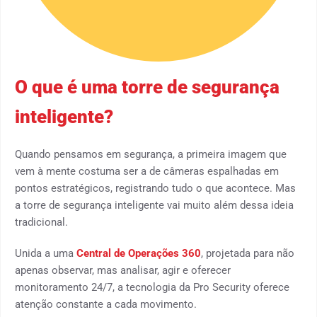
O que é uma torre de segurança
inteligente?
Quando pensamos em segurança, a primeira imagem que
vem à mente costuma ser a de câmeras espalhadas em
pontos estratégicos, registrando tudo o que acontece. Mas
a torre de segurança inteligente vai muito além dessa ideia
tradicional.
Unida a uma
Central de Operações 360
, projetada para não
apenas observar, mas analisar, agir e oferecer
monitoramento 24/7, a tecnologia da Pro Security oferece
atenção constante a cada movimento.