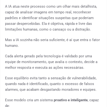
A IA atua neste processo como um olhar mais detalhista,
capaz de analisar imagens em tempo real, reconhecer
padrões e identificar situações suspeitas que poderiam
passar despercebidas. Ela é objetiva, rápida e livre das
limitações humanas, como o cansaço ou a distração.
Mas a IA sozinha não seria suficiente, é aí que entra o fator
humano.
Cada alerta gerado pela tecnologia é validado por uma
equipe de monitoramento, que avalia o contexto, decide a
melhor resposta e executa as ações necessárias.
Esse equilíbrio evita tanto a sensação de vulnerabilidade,
quando nada é identificado, quanto o excesso de falsos
alarmes, que acabam desgastando moradores e equipes.
Esse modelo cria um sistema
proativo e inteligente
, capaz
de: