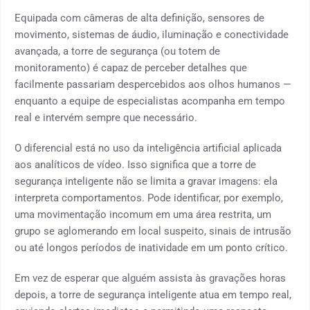
Equipada com câmeras de alta definição, sensores de
movimento, sistemas de áudio, iluminação e conectividade
avançada, a torre de segurança (ou totem de
monitoramento) é capaz de perceber detalhes que
facilmente passariam despercebidos aos olhos humanos —
enquanto a equipe de especialistas acompanha em tempo
real e intervém sempre que necessário.
O diferencial está no uso da inteligência artificial aplicada
aos analíticos de vídeo. Isso significa que a torre de
segurança inteligente não se limita a gravar imagens: ela
interpreta comportamentos. Pode identificar, por exemplo,
uma movimentação incomum em uma área restrita, um
grupo se aglomerando em local suspeito, sinais de intrusão
ou até longos períodos de inatividade em um ponto crítico.
Em vez de esperar que alguém assista às gravações horas
depois, a torre de segurança inteligente atua em tempo real,