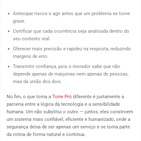
Antecipar riscos e agir antes que um problema se torne
grave.
Certificar que cada ocorrência seja analisada dentro do
seu contexto real.
Oferecer mais precisão e rapidez na resposta, reduzindo
margens de erro.
Transmitir confiança, pois o morador sabe que não
depende apenas de máquinas nem apenas de pessoas,
mas da união dos dois.
No fim, o que torna a
Torre Pró
diferente é justamente a
parceria entre a lógica da tecnologia e a sensibilidade
humana. Um não substitui o outro — juntos, eles constroem
um sistema mais confiável, eficiente e humanizado, onde a
segurança deixa de ser apenas um serviço e se torna parte
da rotina de forma natural e contínua.