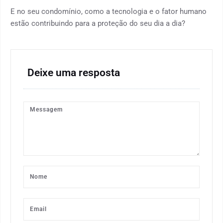
E no seu condomínio, como a tecnologia e o fator humano
estão contribuindo para a proteção do seu dia a dia?
Deixe uma resposta