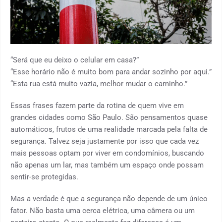
“Será que eu deixo o celular em casa?”
“Esse horário não é muito bom para andar sozinho por aqui.”
“Esta rua está muito vazia, melhor mudar o caminho.”
Essas frases fazem parte da rotina de quem vive em
grandes cidades como São Paulo. São pensamentos quase
automáticos, frutos de uma realidade marcada pela falta de
segurança. Talvez seja justamente por isso que cada vez
mais pessoas optam por viver em condomínios, buscando
não apenas um lar, mas também um espaço onde possam
sentir-se protegidas.
Mas a verdade é que a segurança não depende de um único
fator. Não basta uma cerca elétrica, uma câmera ou um