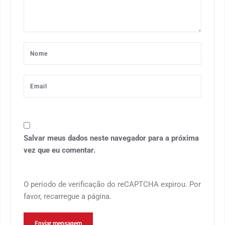
Salvar meus dados neste navegador para a próxima
vez que eu comentar.
O período de verificação do reCAPTCHA expirou. Por
favor, recarregue a página.