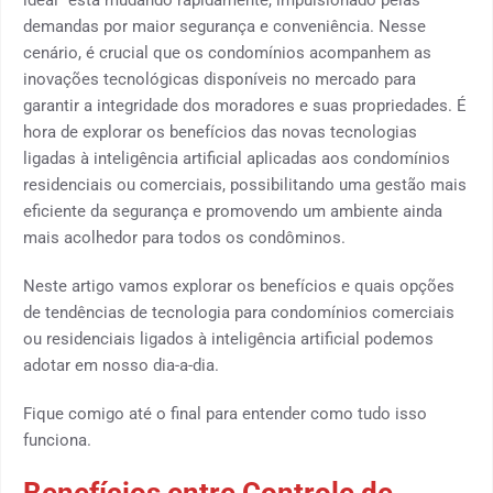
ideal” está mudando rapidamente, impulsionado pelas
demandas por maior segurança e conveniência. Nesse
cenário, é crucial que os condomínios acompanhem as
inovações tecnológicas disponíveis no mercado para
garantir a integridade dos moradores e suas propriedades. É
hora de explorar os benefícios das novas tecnologias
ligadas à inteligência artificial aplicadas aos condomínios
residenciais ou comerciais, possibilitando uma gestão mais
eficiente da segurança e promovendo um ambiente ainda
mais acolhedor para todos os condôminos.
Neste artigo vamos explorar os benefícios e quais opções
de tendências de tecnologia para condomínios comerciais
ou residenciais ligados à inteligência artificial podemos
adotar em nosso dia-a-dia.
Fique comigo até o final para entender como tudo isso
funciona.