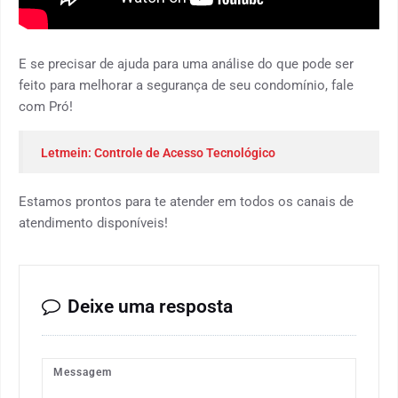
E se precisar de ajuda para uma análise do que pode ser
feito para melhorar a segurança de seu condomínio, fale
com Pró!
Letmein: Controle de Acesso Tecnológico
Estamos prontos para te atender em todos os canais de
atendimento disponíveis!
Deixe uma resposta