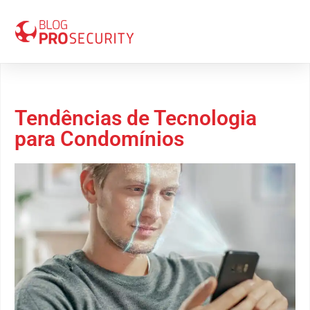
22 de março 2024
Tendências de Tecnologia
para Condomínios