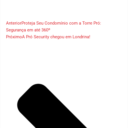
Anterior
Proteja Seu Condomínio com a Torre Pró:
Segurança em até 360º
Próximo
A Pró Security chegou em Londrina!