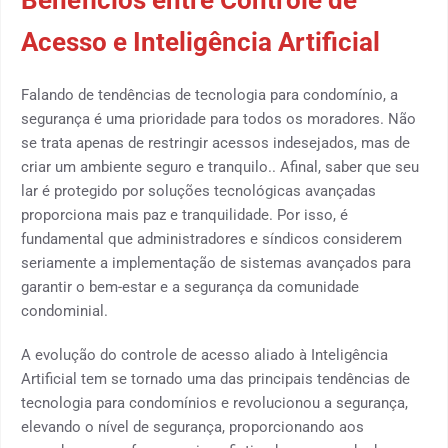
Benefícios entre Controle de
Acesso e Inteligência Artificial
Falando de tendências de tecnologia para condomínio, a
segurança é uma prioridade para todos os moradores. Não
se trata apenas de restringir acessos indesejados, mas de
criar um ambiente seguro e tranquilo.. Afinal, saber que seu
lar é protegido por soluções tecnológicas avançadas
proporciona mais paz e tranquilidade. Por isso, é
fundamental que administradores e síndicos considerem
seriamente a implementação de sistemas avançados para
garantir o bem-estar e a segurança da comunidade
condominial.
A evolução do controle de acesso aliado à Inteligência
Artificial tem se tornado uma das principais tendências de
tecnologia para condomínios e revolucionou a segurança,
elevando o nível de segurança, proporcionando aos