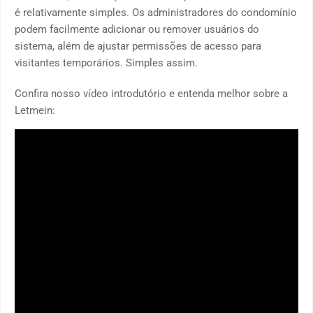
é relativamente simples. Os administradores do condomínio
podem facilmente adicionar ou remover usuários do
sistema, além de ajustar permissões de acesso para
visitantes temporários. Simples assim.
Confira nosso vídeo introdutório e entenda melhor sobre a
Letmein: