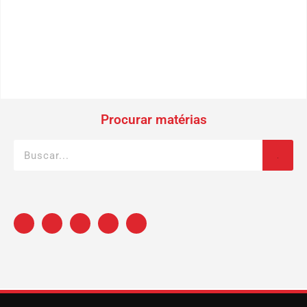
Procurar matérias