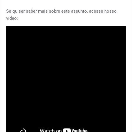
Se quiser saber mais sobre este assunto, acesse nosso
vídeo: