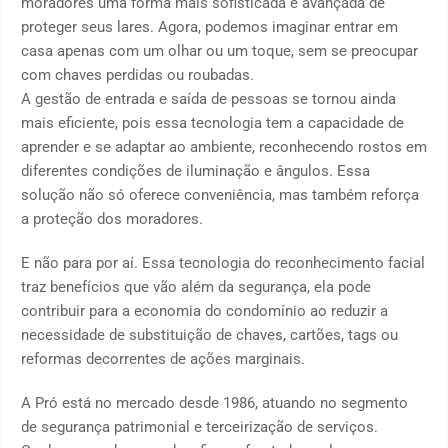
moradores uma forma mais sofisticada e avançada de
proteger seus lares. Agora, podemos imaginar entrar em
casa apenas com um olhar ou um toque, sem se preocupar
com chaves perdidas ou roubadas.
A gestão de entrada e saída de pessoas se tornou ainda
mais eficiente, pois essa tecnologia tem a capacidade de
aprender e se adaptar ao ambiente, reconhecendo rostos em
diferentes condições de iluminação e ângulos. Essa
solução não só oferece conveniência, mas também reforça
a proteção dos moradores.
E não para por aí. Essa tecnologia do reconhecimento facial
traz benefícios que vão além da segurança, ela pode
contribuir para a economia do condomínio ao reduzir a
necessidade de substituição de chaves, cartões, tags ou
reformas decorrentes de ações marginais.
A Pró está no mercado desde 1986, atuando no segmento
de segurança patrimonial e terceirização de serviços.