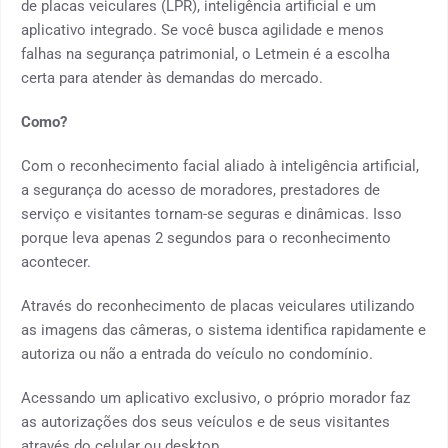
de placas veiculares (LPR), inteligência artificial e um
aplicativo integrado. Se você busca agilidade e menos
falhas na segurança patrimonial, o Letmein é a escolha
certa para atender às demandas do mercado.
Como?
Com o reconhecimento facial aliado à inteligência artificial,
a segurança do acesso de moradores, prestadores de
serviço e visitantes tornam-se seguras e dinâmicas. Isso
porque leva apenas 2 segundos para o reconhecimento
acontecer.
Através do reconhecimento de placas veiculares utilizando
as imagens das câmeras, o sistema identifica rapidamente e
autoriza ou não a entrada do veículo no condomínio.
Acessando um aplicativo exclusivo, o próprio morador faz
as autorizações dos seus veículos e de seus visitantes
através do celular ou desktop.