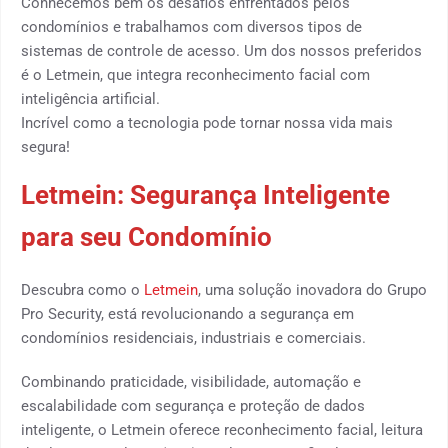
Conhecemos bem os desafios enfrentados pelos
condomínios e trabalhamos com diversos tipos de
sistemas de controle de acesso. Um dos nossos preferidos
é o Letmein, que integra reconhecimento facial com
inteligência artificial.
Incrível como a tecnologia pode tornar nossa vida mais
segura!
Letmein: Segurança Inteligente
para seu Condomínio
Descubra como o
Letmein
, uma solução inovadora do Grupo
Pro Security, está revolucionando a segurança em
condomínios residenciais, industriais e comerciais.
Combinando praticidade, visibilidade, automação e
escalabilidade com segurança e proteção de dados
inteligente, o Letmein oferece reconhecimento facial, leitura