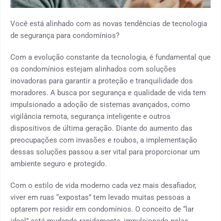
Você está alinhado com as novas tendências de tecnologia
de segurança para condomínios?
Com a evolução constante da tecnologia, é fundamental que
os condomínios estejam alinhados com soluções
inovadoras para garantir a proteção e tranquilidade dos
moradores. A busca por segurança e qualidade de vida tem
impulsionado a adoção de sistemas avançados, como
vigilância remota, segurança inteligente e outros
dispositivos de última geração. Diante do aumento das
preocupações com invasões e roubos, a implementação
dessas soluções passou a ser vital para proporcionar um
ambiente seguro e protegido.
Com o estilo de vida moderno cada vez mais desafiador,
viver em ruas “expostas” tem levado muitas pessoas a
optarem por residir em condomínios. O conceito de “lar