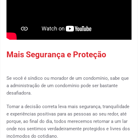
Mais Segurança e Proteção
Se você é síndico ou morador de um condomínio, sabe que
a administração de um condomínio pode ser bastante
desafiadora.
‍Tomar a decisão correta leva mais segurança, tranquilidade
e experiências positivas para as pessoas ao seu redor, até
porque, ao final do dia, todos merecemos retornar a um lar
onde nos sentimos verdadeiramente protegidos e livres dos
incômodos do cotidiano.