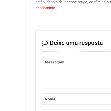
então, depois de ler esse artigo, confira as o
condomínio.
Deixe uma resposta