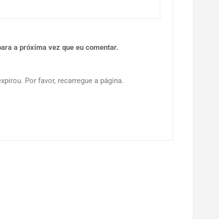
ara a próxima vez que eu comentar.
pirou. Por favor, recarregue a página.