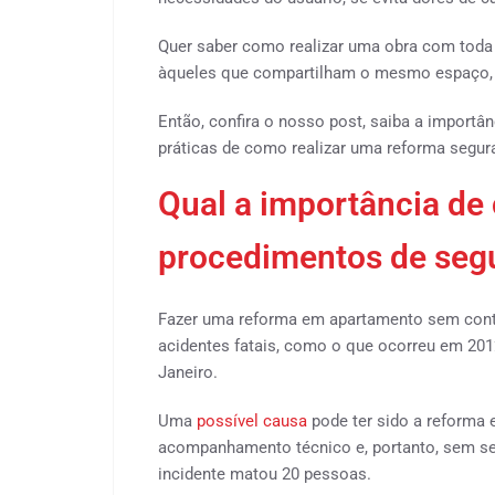
Quer saber como realizar uma obra com toda 
àqueles que compartilham o mesmo espaço, 
Então, confira o nosso post, saiba a importâ
práticas de como realizar uma reforma segur
Qual a importância de
procedimentos de seg
Fazer uma reforma em apartamento sem cont
acidentes fatais, como o que ocorreu em 2012,
Janeiro.
Uma
possível causa
pode ter sido a reforma
acompanhamento técnico e, portanto, sem seg
incidente matou 20 pessoas.