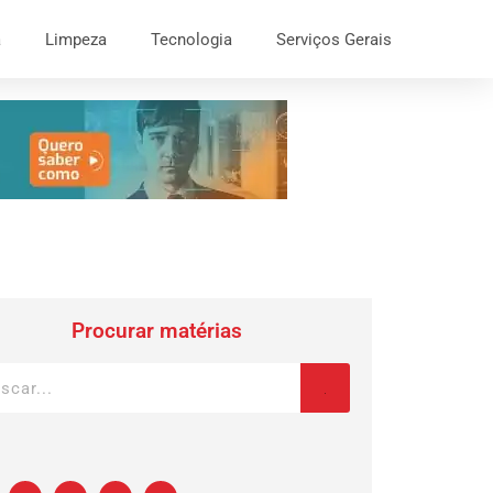
a
Limpeza
Tecnologia
Serviços Gerais
Procurar matérias