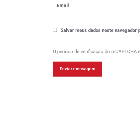
Salvar meus dados neste navegador p
O período de verificação do reCAPTCHA ex