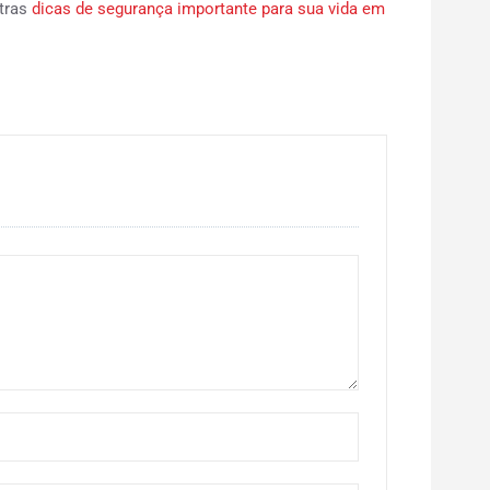
utras
dicas de segurança importante para sua vida em