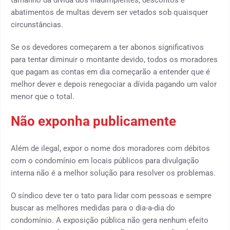
tamanho da dívida dos inadimplentes, descontos e
abatimentos de multas devem ser vetados sob quaisquer
circunstâncias.
Se os devedores começarem a ter abonos significativos
para tentar diminuir o montante devido, todos os moradores
que pagam as contas em dia começarão a entender que é
melhor dever e depois renegociar a dívida pagando um valor
menor que o total.
Não exponha publicamente
Além de ilegal, expor o nome dos moradores com débitos
com o condomínio em locais públicos para divulgação
interna não é a melhor solução para resolver os problemas.
O síndico deve ter o tato para lidar com pessoas e sempre
buscar as melhores medidas para o dia-a-dia do
condomínio. A exposição pública não gera nenhum efeito