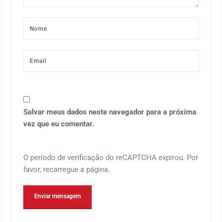
Salvar meus dados neste navegador para a próxima
vez que eu comentar.
O período de verificação do reCAPTCHA expirou. Por
favor, recarregue a página.