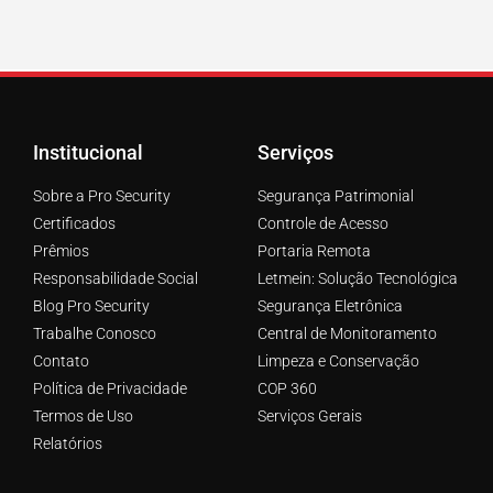
Institucional
Serviços
Sobre a Pro Security
Segurança Patrimonial
Certificados
Controle de Acesso
Prêmios
Portaria Remota
Responsabilidade Social
Letmein: Solução Tecnológica
Blog Pro Security
Segurança Eletrônica
Trabalhe Conosco
Central de Monitoramento
Contato
Limpeza e Conservação
Política de Privacidade
COP 360
Termos de Uso
Serviços Gerais
Relatórios