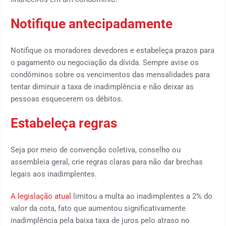
Notifique antecipadamente
Notifique os moradores devedores e estabeleça prazos para
o pagamento ou negociação da dívida. Sempre avise os
condôminos sobre os vencimentos das mensalidades para
tentar diminuir a taxa de inadimplência e não deixar as
pessoas esquecerem os débitos.
Estabeleça regras
Seja por meio de convenção coletiva, conselho ou
assembleia geral, crie regras claras para não dar brechas
legais aos inadimplentes.
A legislação atual
limitou a multa ao inadimplentes a 2% do
valor da cota, fato que aumentou significativamente
inadimplência pela baixa taxa de juros pelo atraso no