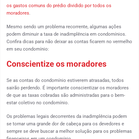
os gastos comuns do prédio dividido por todos os
moradores
.
Mesmo sendo um problema recorrente, algumas ações
podem diminuir a taxa de inadimplência em condomínios.
Confira dicas para não deixar as contas ficarem no vermelho
em seu condomínio:
Conscientize os moradores
Se as contas do condomínio estiverem atrasadas, todos
sairão perdendo. É importante conscientizar os moradores
de que as taxas cobradas são administradas para o bem-
estar coletivo no condomínio.
Os problemas legais decorrentes da inadimplência podem
se tornar uma grande dor de cabeça para os devedores e
sempre se deve buscar a melhor solução para os problemas
financeiros em um condomínio.