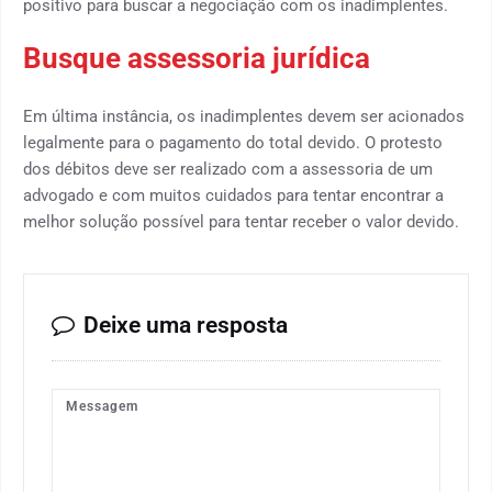
positivo para buscar a negociação com os inadimplentes.
Busque assessoria jurídica
Em última instância, os inadimplentes devem ser acionados
legalmente para o pagamento do total devido. O protesto
dos débitos deve ser realizado com a assessoria de um
advogado e com muitos cuidados para tentar encontrar a
melhor solução possível para tentar receber o valor devido.
Deixe uma resposta