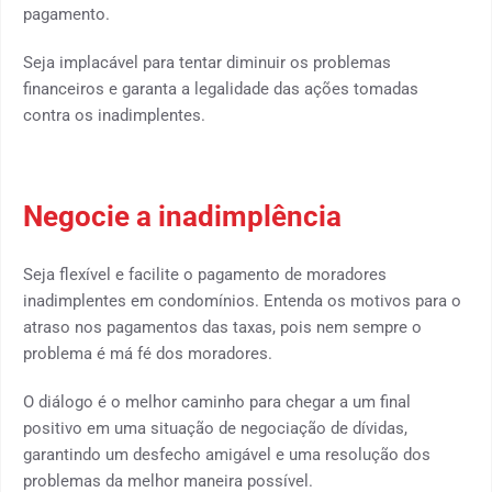
pagamento.
Seja implacável para tentar diminuir os problemas
financeiros e garanta a legalidade das ações tomadas
contra os inadimplentes.
şile escort
Negocie a inadimplência
Seja flexível e facilite o pagamento de moradores
inadimplentes em condomínios. Entenda os motivos para o
atraso nos pagamentos das taxas, pois nem sempre o
problema é má fé dos moradores.
O diálogo é o melhor caminho para chegar a um final
positivo em uma situação de negociação de dívidas,
garantindo um desfecho amigável e uma resolução dos
problemas da melhor maneira possível.