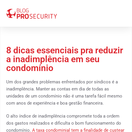
04 de setembro 2017
8 dicas essenciais pra reduzir
a inadimplência em seu
condomínio
Um dos grandes problemas enfrentados por síndicos é a
inadimplência. Manter as contas em dia de todas as
unidades de um condomínio não é uma tarefa fácil mesmo
com anos de experiência e boa gestão financeira.
O alto índice de inadimplência compromete toda a ordem
dos gastos realizados e dificulta o bom funcionamento do
condomínio.
A taxa condominial tem a finalidade de custear