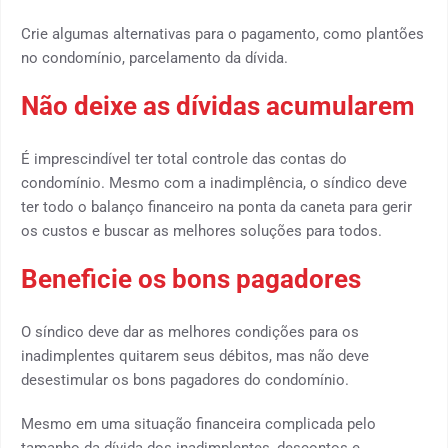
Crie algumas alternativas para o pagamento, como plantões
no condomínio, parcelamento da dívida.
Não deixe as dívidas acumularem
É imprescindível ter total controle das contas do
condomínio. Mesmo com a inadimplência, o síndico deve
ter todo o balanço financeiro na ponta da caneta para gerir
os custos e buscar as melhores soluções para todos.
Beneficie os bons pagadores
O síndico deve dar as melhores condições para os
inadimplentes quitarem seus débitos, mas não deve
desestimular os bons pagadores do condomínio.
Mesmo em uma situação financeira complicada pelo