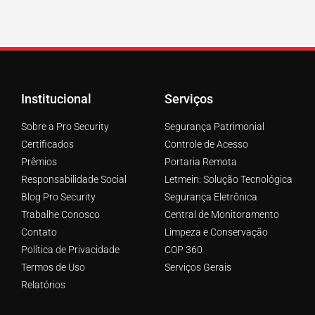
Institucional
Serviços
Sobre a Pro Security
Segurança Patrimonial
Certificados
Controle de Acesso
Prêmios
Portaria Remota
Responsabilidade Social
Letmein: Solução Tecnológica
Blog Pro Security
Segurança Eletrônica
Trabalhe Conosco
Central de Monitoramento
Contato
Limpeza e Conservação
Política de Privacidade
COP 360
Termos de Uso
Serviços Gerais
Relatórios