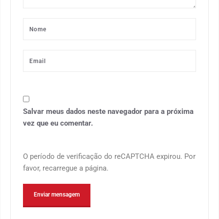
Salvar meus dados neste navegador para a próxima
vez que eu comentar.
O período de verificação do reCAPTCHA expirou. Por
favor, recarregue a página.