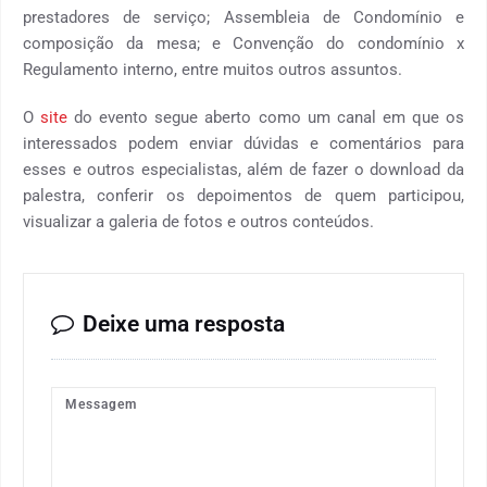
prestadores de serviço; Assembleia de Condomínio e
composição da mesa; e Convenção do condomínio x
Regulamento interno, entre muitos outros assuntos.
O
site
do evento segue aberto como um canal em que os
interessados podem enviar dúvidas e comentários para
esses e outros especialistas, além de fazer o download da
palestra, conferir os depoimentos de quem participou,
visualizar a galeria de fotos e outros conteúdos.
Deixe uma resposta