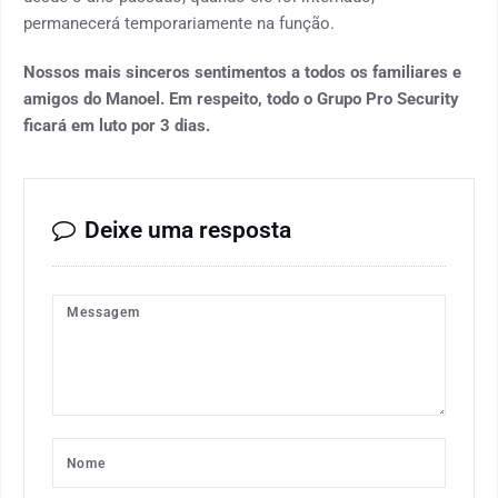
permanecerá temporariamente na função.
Nossos mais sinceros sentimentos a todos os familiares e
amigos do Manoel. Em respeito, todo o Grupo Pro Security
ficará em luto por 3 dias.
Deixe uma resposta