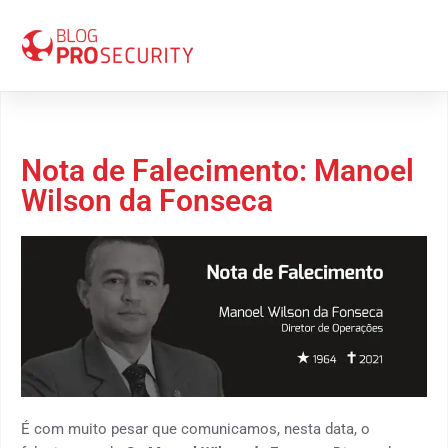
21 de janeiro 2021
Nota de Falecimento: Manoel
Wilson da Fonseca
É com muito pesar que comunicamos, nesta data, o