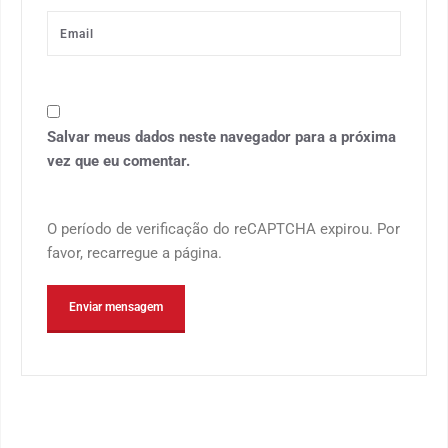
Salvar meus dados neste navegador para a próxima
vez que eu comentar.
O período de verificação do reCAPTCHA expirou. Por
favor, recarregue a página.