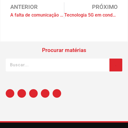
ANTERIOR
PRÓXIMO
A falta de comunicação pode interferir na segurança?
Tecnologia 5G em condomínios
Procurar matérias