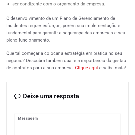
ser condizente com o orçamento da empresa.
O desenvolvimento de um Plano de Gerenciamento de
Incidentes requer esforços, porém sua implementação é
fundamental para garantir a segurança das empresas e seu
pleno funcionamento.
Que tal começar a colocar a estratégia em prática no seu
negócio? Descubra também qual é a importância da gestão
de contratos para a sua empresa.
Clique aqui
e saiba mais!
Deixe uma resposta