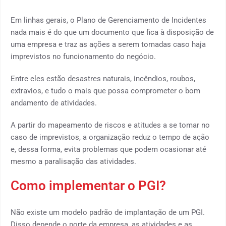
Em linhas gerais, o Plano de Gerenciamento de Incidentes
nada mais é do que um documento que fica à disposição de
uma empresa e traz as ações a serem tomadas caso haja
imprevistos no funcionamento do negócio.
Entre eles estão desastres naturais, incêndios, roubos,
extravios, e tudo o mais que possa comprometer o bom
andamento de atividades.
A partir do mapeamento de riscos e atitudes a se tomar no
caso de imprevistos, a organização reduz o tempo de ação
e, dessa forma, evita problemas que podem ocasionar até
mesmo a paralisação das atividades.
Como implementar o PGI?
Não existe um modelo padrão de implantação de um PGI.
Disso depende o porte da empresa, as atividades e as