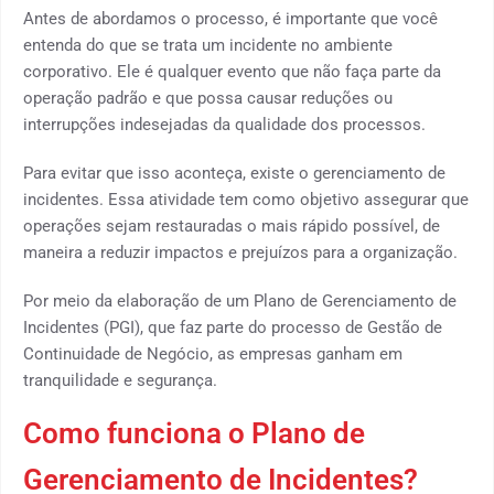
Antes de abordamos o processo, é importante que você
entenda do que se trata um incidente no ambiente
corporativo. Ele é qualquer evento que não faça parte da
operação padrão e que possa causar reduções ou
interrupções indesejadas da qualidade dos processos.
Para evitar que isso aconteça, existe o gerenciamento de
incidentes. Essa atividade tem como objetivo assegurar que
operações sejam restauradas o mais rápido possível, de
maneira a reduzir impactos e prejuízos para a organização.
Por meio da elaboração de um Plano de Gerenciamento de
Incidentes (PGI), que faz parte do processo de Gestão de
Continuidade de Negócio, as empresas ganham em
tranquilidade e segurança.
Como funciona o Plano de
Gerenciamento de Incidentes?