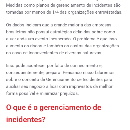
Medidas como planos de gerenciamento de incidentes são
tomadas por menos de 1/4 das organizações entrevistadas.
Os dados indicam que a grande maioria das empresas
brasileiras não possui estratégias definidas sobre como
atuar após um evento inesperado. O problema é que isso
aumenta os riscos e também os custos das organizações
no caso de inconvenientes de diversas naturezas.
Isso pode acontecer por falta de conhecimento e,
consequentemente, preparo. Pensando nisso falaremos
sobre o conceito de Gerenciamento de Incidentes para
auxiliar seu negócio a lidar com imprevistos da melhor
forma possível e minimizar prejuízos.
O que é o gerenciamento de
incidentes?