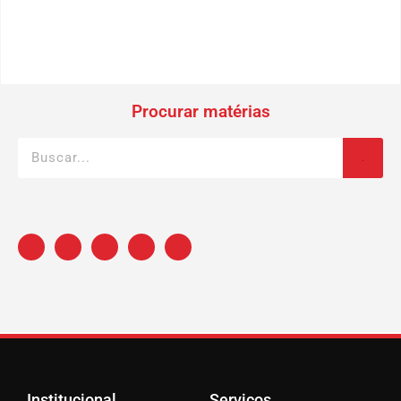
Procurar matérias
Institucional
Serviços