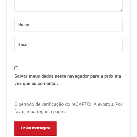
Salvar meus dados neste navegador para a próxima
vez que eu comentar.
O período de verificação do reCAPTCHA expirou. Por
favor, recarregue a página.