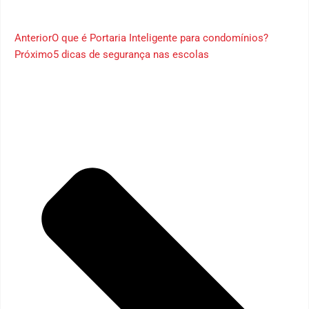
Anterior
O que é Portaria Inteligente para condomínios?
Próximo
5 dicas de segurança nas escolas