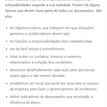
vulnerabilidades segundo a sua realidade. Porém, há alguns
fatores que devem fazer parte de todos os documentos. São
eles:
ter objetivos claros, que indiquem em que situações
gestores e colaboradores devem agir;
ter funções e responsabilidades bem estabelecidas;
ser de fácil leitura e entendimento;
listar todos os contatos, internos e externos,
relacionados à solução dos incidentes;
descrever detalhadamente cada ação para que essas
sejam ágeis e não restem dúvidas;
estabelecer um local, que pode ser uma sala ou espaço
da empresa, para fazer o gerenciamento de incidentes;
definir indicadores de desempenho que mostrarão a
eficiência do plano;