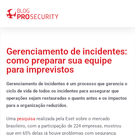
29 de março 2019
Gerenciamento de incidentes:
como preparar sua equipe
para imprevistos
Gerenciamento de incidentes é um processo que gerencia o
ciclo de vida de todos os incidentes para assegurar que
operações sejam restauradas o quanto antes e os impactos
para a organização reduzidos.
Uma
pesquisa
realizada pela Eset sobre o mercado
brasileiro, com a participação de 224 empresas, mostrou
que em 65% delas já houve problemas com segurança.