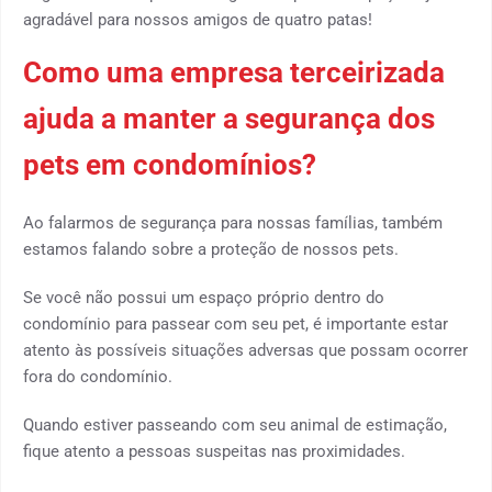
agradável para nossos amigos de quatro patas!
Como uma empresa terceirizada
ajuda a manter a segurança dos
pets em condomínios?
Ao falarmos de segurança para nossas famílias, também
estamos falando sobre a proteção de nossos pets.
Se você não possui um espaço próprio dentro do
condomínio para passear com seu pet, é importante estar
atento às possíveis situações adversas que possam ocorrer
fora do condomínio.
Quando estiver passeando com seu animal de estimação,
fique atento a pessoas suspeitas nas proximidades.