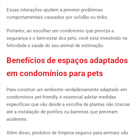
Essas interações ajudam a prevenir problemas
comportamentais causados por solidão ou tédio.
Portanto, ao escolher um condomínio que prioriza a
segurança e o bem-estar dos pets, você está investindo na
felicidade e saúde do seu animal de estimação.
Benefícios de espaços adaptados
em condomínios para pets
Para construir um ambiente verdadeiramente adaptado em
condomínios pet-friendly, é essencial adotar medidas
específicas que vão desde a escolha de plantas não tóxicas
até a instalação de portões ou barreiras que previnam
acidentes.
Além disso, produtos de limpeza seguros para animais são