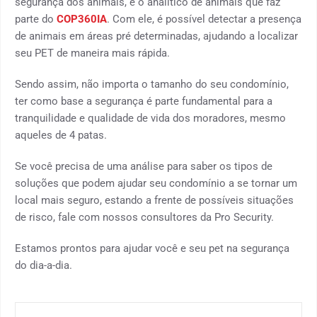
segurança dos animais, é o analítico de animais que faz
parte do
COP360IA
. Com ele, é possível detectar a presença
de animais em áreas pré determinadas, ajudando a localizar
seu PET de maneira mais rápida.
Sendo assim, não importa o tamanho do seu condomínio,
ter como base a segurança é parte fundamental para a
tranquilidade e qualidade de vida dos moradores, mesmo
aqueles de 4 patas.
Se você precisa de uma análise para saber os tipos de
soluções que podem ajudar seu condomínio a se tornar um
local mais seguro, estando a frente de possíveis situações
de risco, fale com nossos consultores da Pro Security.
Estamos prontos para ajudar você e seu pet na segurança
do dia-a-dia.