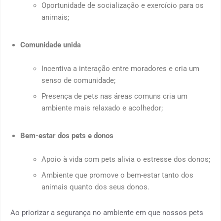
Oportunidade de socialização e exercício para os
animais;
Comunidade unida
Incentiva a interação entre moradores e cria um
senso de comunidade;
Presença de pets nas áreas comuns cria um
ambiente mais relaxado e acolhedor;
Bem-estar dos pets e donos
Apoio à vida com pets alivia o estresse dos donos;
Ambiente que promove o bem-estar tanto dos
animais quanto dos seus donos.
Ao priorizar a segurança no ambiente em que nossos pets