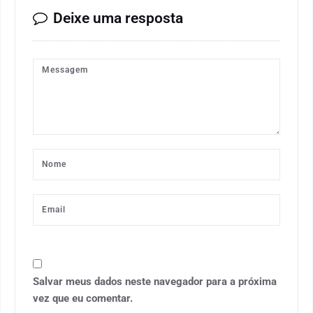
Deixe uma resposta
Salvar meus dados neste navegador para a próxima
vez que eu comentar.