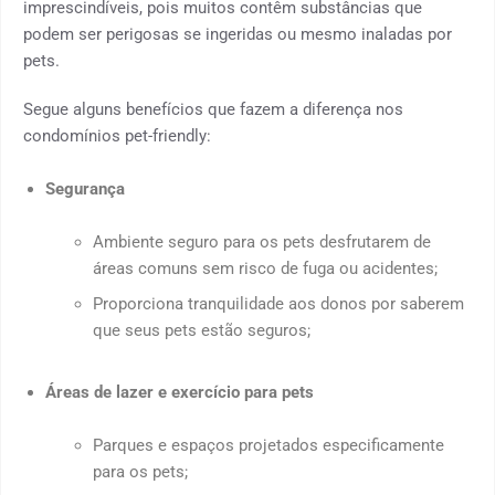
imprescindíveis, pois muitos contêm substâncias que
podem ser perigosas se ingeridas ou mesmo inaladas por
pets.
Segue alguns benefícios que fazem a diferença nos
condomínios pet-friendly:
Segurança
Ambiente seguro para os pets desfrutarem de
áreas comuns sem risco de fuga ou acidentes;
Proporciona tranquilidade aos donos por saberem
que seus pets estão seguros;
Áreas de lazer e exercício para pets
Parques e espaços projetados especificamente
para os pets;