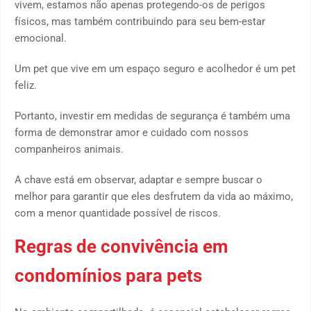
vivem, estamos não apenas protegendo-os de perigos
físicos, mas também contribuindo para seu bem-estar
emocional.
Um pet que vive em um espaço seguro e acolhedor é um pet
feliz.
Portanto, investir em medidas de segurança é também uma
forma de demonstrar amor e cuidado com nossos
companheiros animais.
A chave está em observar, adaptar e sempre buscar o
melhor para garantir que eles desfrutem da vida ao máximo,
com a menor quantidade possível de riscos.
Regras de convivência em
condomínios para pets