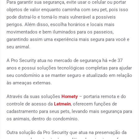
Para garantir sua segurança, evite usar o celular ou portar
objetos de valor enquanto caminha com seu pet, pois isso
pode distraí-lo e torná-lo mais vulnerável a possíveis
perigos. Além disso, escolha horários e locais mais
movimentados e bem iluminados para os passeios,
garantindo assim uma experiência mais segura para você e
seu animal.
A Pro Security atua no mercado de segurança há +de 37
anos e possui soluções tecnológicas completas para ajudar
seu condomínio a se manter seguro e atualizado em relação
às ameaças externas.
Através da suas soluções
Homety
– portaria remota e do
controle de acesso da
Letmein
, oferecem funções de
cadastramento para seus pets, levando mais segurança para
os animais, dentro do condomínio.
Outra solução da Pro Security que atua na preservação da