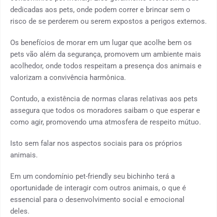
dedicadas aos pets, onde podem correr e brincar sem o
risco de se perderem ou serem expostos a perigos externos.
Os benefícios de morar em um lugar que acolhe bem os
pets vão além da segurança, promovem um ambiente mais
acolhedor, onde todos respeitam a presença dos animais e
valorizam a convivência harmônica.
Contudo, a existência de normas claras relativas aos pets
assegura que todos os moradores saibam o que esperar e
como agir, promovendo uma atmosfera de respeito mútuo.
Isto sem falar nos aspectos sociais para os próprios
animais.
Em um condomínio pet-friendly seu bichinho terá a
oportunidade de interagir com outros animais, o que é
essencial para o desenvolvimento social e emocional
deles.