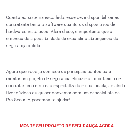
Quanto ao sistema escolhido, esse deve disponibilizar ao
contratante tanto o software quanto os dispositivos de
hardwares instalados. Além disso, é importante que a
empresa dê a possibilidade de expandir a abrangência da
segurança obtida.
Agora que você já conhece os principais pontos para
montar um projeto de segurança eficaz e a importância de
contratar uma empresa especializada e qualificada, se ainda
tiver dúvidas ou quiser conversar com um especialista da
Pro Security, podemos te ajudar!
MONTE SEU PROJETO DE SEGURANÇA AGORA