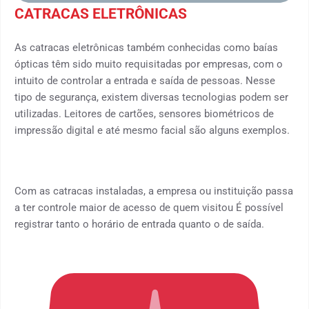
CATRACAS ELETRÔNICAS
As catracas eletrônicas também conhecidas como baías
ópticas têm sido muito requisitadas por empresas, com o
intuito de controlar a entrada e saída de pessoas. Nesse
tipo de segurança, existem diversas tecnologias podem ser
utilizadas. Leitores de cartões, sensores biométricos de
impressão digital e até mesmo facial são alguns exemplos.
Com as catracas instaladas, a empresa ou instituição passa
a ter controle maior de acesso de quem visitou É possível
registrar tanto o horário de entrada quanto o de saída.