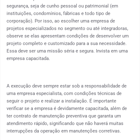
segurança, seja de cunho pessoal ou patrimonial (em
instituições, condomínios, fábricas e todo tipo de
corporação). Por isso, ao escolher uma empresa de
projetos especializados no segmento ou até integradoras,
observe se elas apresentam condições de desenvolver um
projeto completo e customizado para a sua necessidade.
Essa deve ser uma missão séria e segura. Invista em uma
empresa capacitada.
A execução deve sempre estar sob a responsabilidade de
uma empresa especialista, com condições técnicas de
seguir o projeto e realizar a instalação. É importante
verificar se a empresa é devidamente capacitada, além de
ter contrato de manutenção preventiva que garanta um
atendimento rápido, significando que não haverá muitas
interrupções da operação em manutenções corretivas.