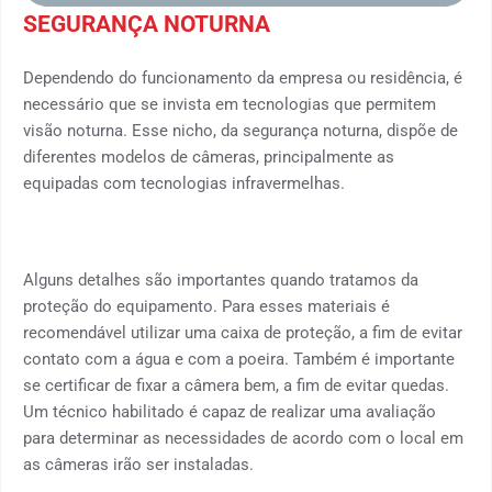
SEGURANÇA NOTURNA
Dependendo do funcionamento da empresa ou residência, é
necessário que se invista em tecnologias que permitem
visão noturna. Esse nicho, da segurança noturna, dispõe de
diferentes modelos de câmeras, principalmente as
equipadas com tecnologias infravermelhas.
Alguns detalhes são importantes quando tratamos da
proteção do equipamento. Para esses materiais é
recomendável utilizar uma caixa de proteção, a fim de evitar
contato com a água e com a poeira. Também é importante
se certificar de fixar a câmera bem, a fim de evitar quedas.
Um técnico habilitado é capaz de realizar uma avaliação
para determinar as necessidades de acordo com o local em
as câmeras irão ser instaladas.