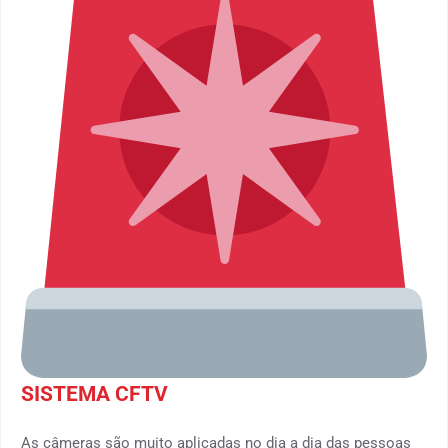
SISTEMA CFTV
As câmeras são muito aplicadas no dia a dia das pessoas