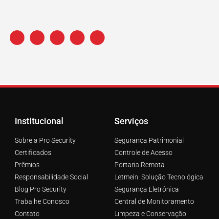
Institucional
Serviços
Sobre a Pro Security
Segurança Patrimonial
Certificados
Controle de Acesso
Prêmios
Portaria Remota
Responsabilidade Social
Letmein: Solução Tecnológica
Blog Pro Security
Segurança Eletrônica
Trabalhe Conosco
Central de Monitoramento
Contato
Limpeza e Conservação