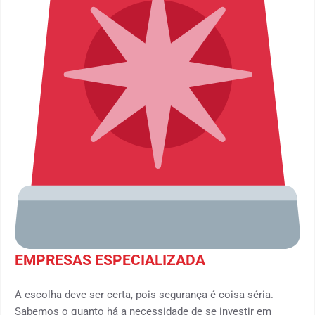
EMPRESAS ESPECIALIZADA
A escolha deve ser certa, pois segurança é coisa séria.
Sabemos o quanto há a necessidade de se investir em