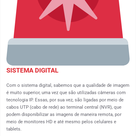
SISTEMA DIGITAL
Com o sistema digital, sabemos que a qualidade de imagem
é muito superior, uma vez que são utilizadas câmeras com
tecnologia IP. Essas, por sua vez, são ligadas por meio de
cabos UTP (cabo de rede) ao terminal central (NVR), que
podem disponibilizar as imagens de maneira remota, por
meio de monitores HD e até mesmo pelos celulares e
tablets.