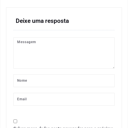
Deixe uma resposta