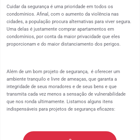
Cuidar da segurança é uma prioridade em todos os
condomínios. Afinal, com o aumento da violência nas
cidades, a população procura alternativas para viver segura.
Uma delas é justamente comprar apartamentos em
condomínios, por conta da maior privacidade que eles
proporcionam e do maior distanciamento dos perigos.
Além de um bom projeto de segurança, é oferecer um
ambiente tranquilo e livre de ameaças, que garanta a
integridade de seus moradores e de seus bens e que
transmita cada vez menos a sensação de vulnerabilidade
que nos ronda ultimamente. Listamos alguns itens
indispensáveis para projetos de segurança eficazes: