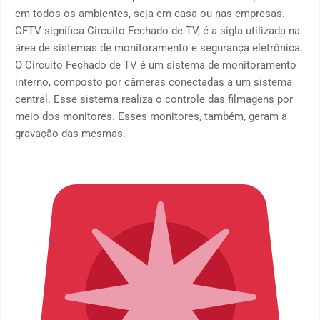
em todos os ambientes, seja em casa ou nas empresas.
CFTV significa Circuito Fechado de TV, é a sigla utilizada na
área de sistemas de monitoramento e segurança eletrônica.
O Circuito Fechado de TV é um sistema de monitoramento
interno, composto por câmeras conectadas a um sistema
central. Esse sistema realiza o controle das filmagens por
meio dos monitores. Esses monitores, também, geram a
gravação das mesmas.