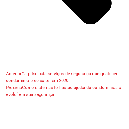
Anterior
Os principais serviços de segurança que qualquer
condomínio precisa ter em 2020
Próximo
Como sistemas IoT estão ajudando condomínios a
evoluírem sua segurança