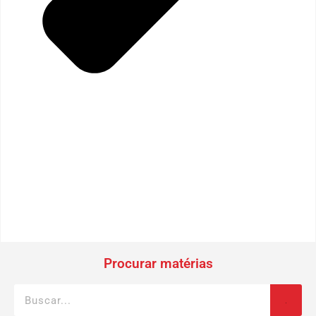
Procurar matérias