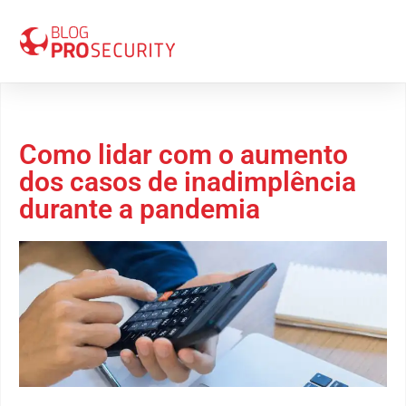
14 de julho 2021
Como lidar com o aumento
dos casos de inadimplência
durante a pandemia