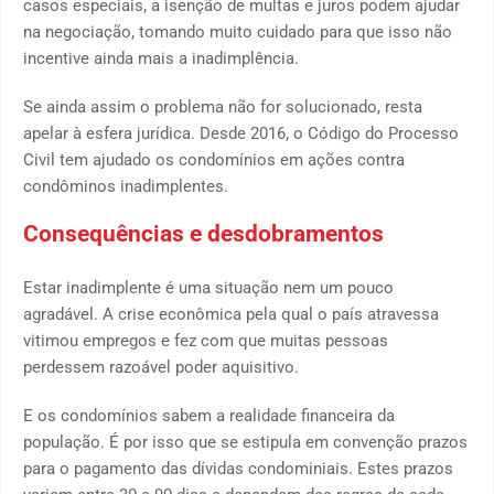
casos especiais, a isenção de multas e juros podem ajudar
na negociação, tomando muito cuidado para que isso não
incentive ainda mais a inadimplência.
Se ainda assim o problema não for solucionado, resta
apelar à esfera jurídica. Desde 2016, o Código do Processo
Civil tem ajudado os condomínios em ações contra
condôminos inadimplentes.
Consequências e desdobramentos
Estar inadimplente é uma situação nem um pouco
agradável. A crise econômica pela qual o país atravessa
vitimou empregos e fez com que muitas pessoas
perdessem razoável poder aquisitivo.
E os condomínios sabem a realidade financeira da
população. É por isso que se estipula em convenção prazos
para o pagamento das dívidas condominiais. Estes prazos