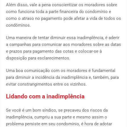
Além disso, vale a pena conscientizar os moradores sobre
como funciona toda a parte financeira do condomínio e
como o atraso no pagamento pode afetar a vida de todos os
condôminos.
Uma maneira de tentar diminuir essa inadimplência, é aderir
a campanhas para comunicar aos moradores sobre as datas
e prazos para pagamento das cotas e colocar-se à
disposição para esclarecimentos.
Uma boa comunicação com os moradores é fundamental
para diminuir a incidência da inadimplência e, também, para
evitar constrangimentos entre os vizinhos.
Lidando com a inadimplência
Se você é um bom síndico, se precaveu dos riscos da
inadimplência, cumpriu a sua parte e mesmo assim o
problema persiste em seu condomínio, é hora de adotar