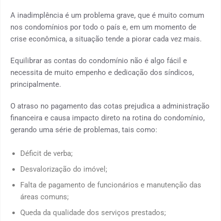
A inadimplência é um problema grave, que é muito comum
nos condomínios por todo o país e, em um momento de
crise econômica, a situação tende a piorar cada vez mais.
Equilibrar as contas do condomínio não é algo fácil e
necessita de muito empenho e dedicação dos síndicos,
principalmente.
O atraso no pagamento das cotas prejudica a administração
financeira e causa impacto direto na rotina do condomínio,
gerando uma série de problemas, tais como:
Déficit de verba;
Desvalorização do imóvel;
Falta de pagamento de funcionários e manutenção das
áreas comuns;
Queda da qualidade dos serviços prestados;