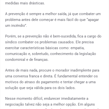
medidas mais drásticas.
A prevenção é sempre a melhor saída, já que combater um
problema antes dele começar é mais fácil do que “apagar
um incêndio”.
Porém, se a prevenção não é bem-sucedida, fica a cargo do
síndico combater os problemas causados. Ele precisa
exercitar características básicas como: empatia,
comunicação e, sobretudo, conhecimento da legislação
condominial e de finanças.
Antes de mais nada, procure o morador inadimplente para
uma conversa franca e direta. É fundamental entender os
motivos do atraso do pagamento e tentar chegar a uma
solução que seja válida para os dois lados.
Nesse momento difícil, endurecer imediatamente a
negociação talvez não seja a melhor opção. Em alguns