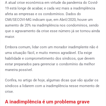
A atual crise econômica em virtude da pandemia do Covid-
19 está longe de acabar, e cada vez mais a inadimplência
afeta as empresas e os condomínios. Dados do
CMI/SECOVI-MG indicam que, em Abril/2020, houve um
aumento de 20% na inadimplência nos condomínios, sendo
que o agravamento da crise esse número já se tornou ainda
maior.
Embora comum, lidar com um morador inadimplente não é
uma situação fácil, e muito menos agradável. Ela exige
habilidade e comprometimento dos síndicos, que devem
estar preparados para gerenciar o condomínio da melhor
maneira possível.
Confira, no artigo de hoje, algumas dicas que vão ajudar os
síndicos a lidarem com a inadimplência nesse momento de
crise.
A inadimplência é um problema grave