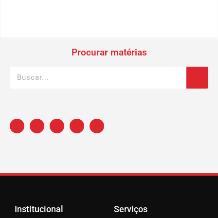
Procurar matérias
Institucional
Serviços