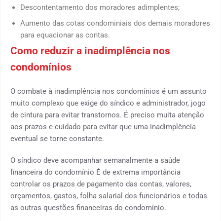
Descontentamento dos moradores adimplentes;
Aumento das cotas condominiais dos demais moradores
para equacionar as contas.
Como reduzir a inadimplência nos
condomínios
O combate à inadimplência nos condomínios é um assunto
muito complexo que exige do síndico e administrador, jogo
de cintura para evitar transtornos. É preciso muita atenção
aos prazos e cuidado para evitar que uma inadimplência
eventual se torne constante.
O síndico deve acompanhar semanalmente a saúde
financeira do condomínio É de extrema importância
controlar os prazos de pagamento das contas, valores,
orçamentos, gastos, folha salarial dos funcionários e todas
as outras questões financeiras do condomínio.