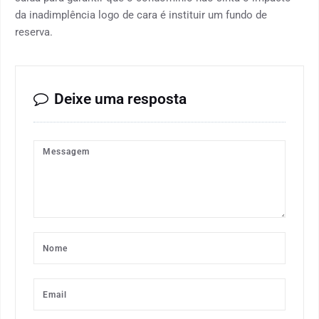
da inadimplência logo de cara é instituir um fundo de
reserva.
Deixe uma resposta