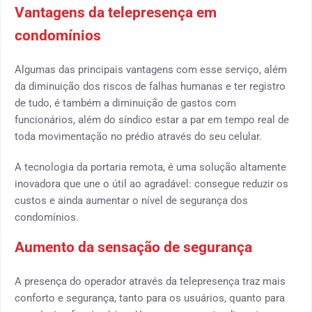
Vantagens da telepresença em
condomínios
Algumas das principais vantagens com esse serviço, além
da diminuição dos riscos de falhas humanas e ter registro
de tudo, é também a diminuição de gastos com
funcionários, além do síndico estar a par em tempo real de
toda movimentação no prédio através do seu celular.
A tecnologia da portaria remota, é uma solução altamente
inovadora que une o útil ao agradável: consegue reduzir os
custos e ainda aumentar o nível de segurança dos
condomínios.
Aumento da sensação de segurança
A presença do operador através da telepresença traz mais
conforto e segurança, tanto para os usuários, quanto para