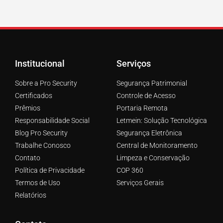
Institucional
Serviços
Sobre a Pro Security
Segurança Patrimonial
Certificados
Controle de Acesso
Prêmios
Portaria Remota
Responsabilidade Social
Letmein: Solução Tecnológica
Blog Pro Security
Segurança Eletrônica
Trabalhe Conosco
Central de Monitoramento
Contato
Limpeza e Conservação
Política de Privacidade
COP 360
Termos de Uso
Serviços Gerais
Relatórios