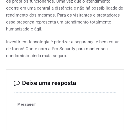
os próprios funcionários. Uma vez que o atendimento
ocorre em uma central a distância e não há possibilidade de
rendimento dos mesmos. Para os visitantes e prestadores
essa presença representa um atendimento totalmente
humanizado e ágil.
Investir em tecnologia é priorizar a segurança e bem estar
de todos! Conte com a Pro Security para manter seu
condomínio ainda mais seguro.
Deixe uma resposta