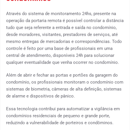
Através do sistema de monitoramento 24hs, presente na
operação da portaria remota é possível controlar a distância
tudo que seja referente a entrada e saída no condomínio,
desde moradores, visitantes, prestadores de serviços, até
mesmo entregas de mercadorias e correspondências. Todo
controle é feito por uma base de profissionais em uma
central de atendimento, disponíveis 24h para solucionar
qualquer eventualidade que venha ocorrer no condomínio.
Além de abrir e fechar as portas e portões da garagem do
condomínio, os profissionais monitoram o condomínio com
sistemas de biometria, câmeras de alta definição, sistemas
de alarme e dispositivos de pânico.
Essa tecnologia contribui para automatizar a vigilância em
condomínios residenciais de pequeno e grande porte,
reduzindo a vulnerabilidade de porteiros e condôminos.