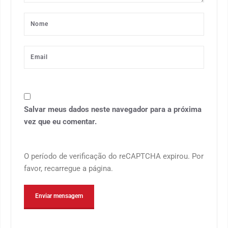
Salvar meus dados neste navegador para a próxima
vez que eu comentar.
O período de verificação do reCAPTCHA expirou. Por
favor, recarregue a página.