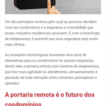
Um dos principais motivos pelo qual as pessoas decidem
viver em condomínios é a segurança e comodidade que
esses conjuntos residenciais possuem. E com a tecnologia
da telepresença, é possível que essa segurança seja muito
mais efetiva.
As inovações tecnológicas trouxeram uma série de
alternativas para os condomínios no quesito segurança,
dentre elas a portaria remota com sistema de telepresença,
que traz mais agilidade no atendimento, armazenamento e
gravação de toda interação entre visitantes, prestadores e
operador.
A
portaria
remota é o futuro dos
condomínios