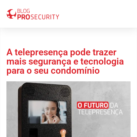
16 de outubro 2020
A telepresença pode trazer
mais segurança e tecnologia
para o seu condomínio