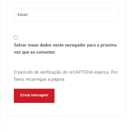
Salvar meus dados neste navegador para a próxima
vez que eu comentar.
O período de verificação do reCAPTCHA expirou. Por
favor, recarregue a página.