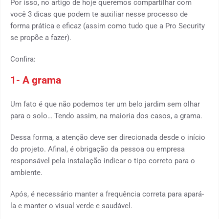
Por isso, no artigo de hoje queremos compartilhar com
você 3 dicas que podem te auxiliar nesse processo de
forma prática e eficaz (assim como tudo que a Pro Security
se propõe a fazer).
Confira:
1-
A grama
Um fato é que não podemos ter um belo jardim sem olhar
para o solo… Tendo assim, na maioria dos casos, a grama.
Dessa forma, a atenção deve ser direcionada desde o início
do projeto. Afinal, é obrigação da pessoa ou empresa
responsável pela instalação indicar o tipo correto para o
ambiente.
Após, é necessário manter a frequência correta para apará-
la e manter o visual verde e saudável.