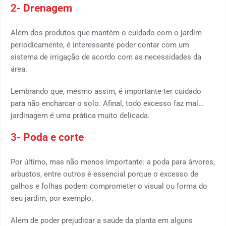
2-
Drenagem
Além dos produtos que mantém o cuidado com o jardim
periodicamente, é interessante poder contar com um
sistema de irrigação de acordo com as necessidades da
área.
Lembrando que, mesmo assim, é importante ter cuidado
para não encharcar o solo. Afinal, todo excesso faz mal…
jardinagem é uma prática muito delicada.
3-
Poda e corte
Por último, mas não menos importante: a poda para árvores,
arbustos, entre outros é essencial porque o excesso de
galhos e folhas podem comprometer o visual ou forma do
seu jardim, por exemplo.
Além de poder prejudicar a saúde da planta em alguns