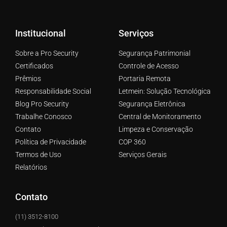
Institucional
Serviços
Sobre a Pro Security
Segurança Patrimonial
Certificados
Controle de Acesso
Prêmios
Portaria Remota
Responsabilidade Social
Letmein: Solução Tecnológica
Blog Pro Security
Segurança Eletrônica
Trabalhe Conosco
Central de Monitoramento
Contato
Limpeza e Conservação
Política de Privacidade
COP 360
Termos de Uso
Serviços Gerais
Relatórios
Contato
(11) 3512-8100