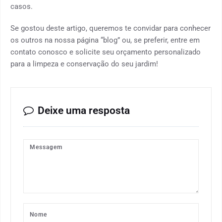
casos.
Se gostou deste artigo, queremos te convidar para conhecer
os outros na nossa página “blog” ou, se preferir, entre em
contato conosco e solicite seu orçamento personalizado
para a limpeza e conservação do seu jardim!
Deixe uma resposta