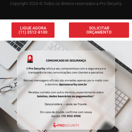
Copyright 2026 © Todos os direitos reservados a Pro Security.
LIGUE AGORA
SOLICITAR
(11) 3512-8100
ORÇAMENTO